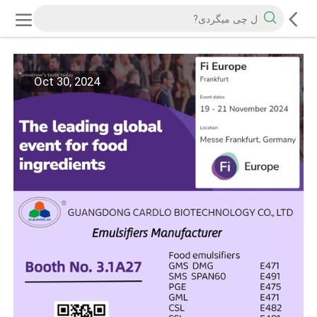
Oct 30, 2024