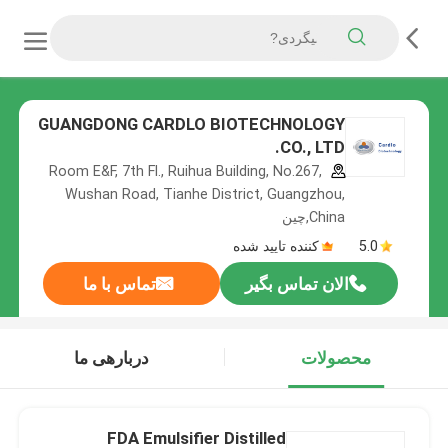
GUANGDONG CARDLO BIOTECHNOLOGY
CO., LTD.
Room E&F, 7th Fl., Ruihua Building, No.267,
Wushan Road, Tianhe District, Guangzhou,
China,چین
5.0
کننده تایید شده
الان تماس بگیر
تماس با ما
محصولات
دربارهی ما
FDA Emulsifier Distilled