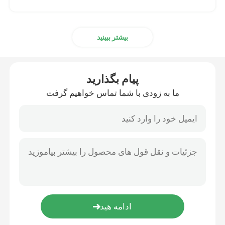
بیشتر ببینید
پیام بگذارید
ما به زودی با شما تماس خواهیم گرفت