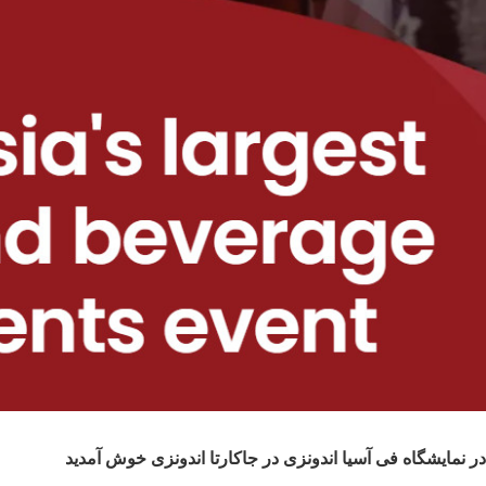
در نمایشگاه فی آسیا اندونزی در جاکارتا اندونزی خوش آمدید