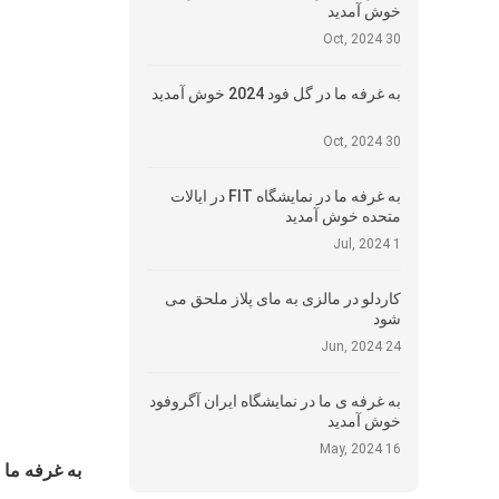
خوش آمدید
30 Oct, 2024
به غرفه ما در گل فود 2024 خوش آمدید
30 Oct, 2024
به غرفه ما در نمایشگاه FIT در ایالات
متحده خوش آمدید
1 Jul, 2024
کاردلو در مالزی به مای پلاز ملحق می
شود
24 Jun, 2024
به غرفه ی ما در نمایشگاه ایران آگروفود
خوش آمدید
16 May, 2024
به غرفه ما 