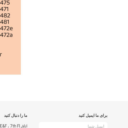
برای ما ایمیل کنید
ما را دنبال کنید