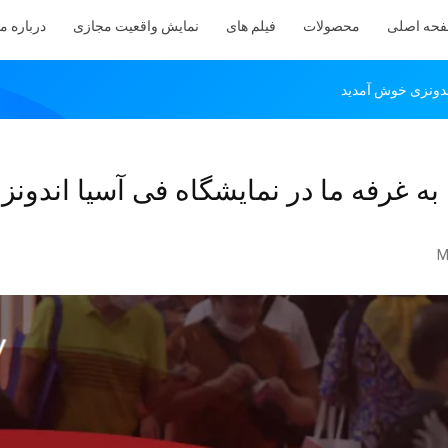
حه اصلی
محصولات
فیلم های
نمایش واقعیت مجازی
درباره ما
اندونزی خوش آمدید
به غرفه ما در نمایشگاه فی آسیا اندونز
M