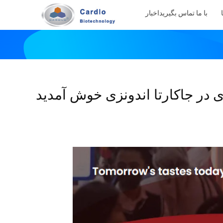
با ما تماس بگیرید
اخبار
ی در جاکارتا اندونزی خوش آمدید