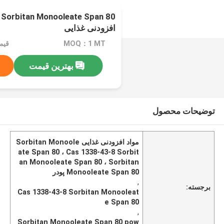
 Sorbitan Monooleate Span 80
افزودنی غذایی
MOQ：1 MT
بهترین قیمت
توضیحات محصول
مواد افزودنی غذایی Sorbitan Monoole
ate Span 80 ، Cas 1338-43-8 Sorbit
an Monooleate Span 80 ، Sorbitan
Monooleate Span 80 پودر
,
برجسته:
Cas 1338-43-8 Sorbitan Monooleat
e Span 80
,
Sorbitan Monooleate Span 80 pow