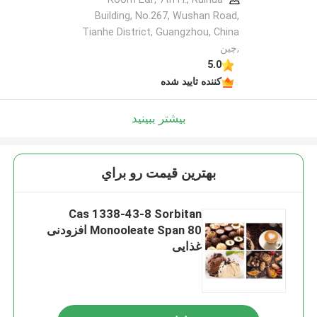
Building, No.267, Wushan Road,
Tianhe District, Guangzhou, China
,چین
5.0
کننده تایید شده
بیشتر ببینید
بهترين قيمت رو براي
Cas 1338-43-8 Sorbitan
Monooleate Span 80 افزودنی
غذایی