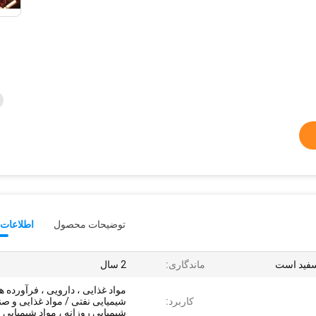
توضیحات محصول
اطلاعات 
 سفید است
ماندگاری:
2 سال
مواد غذایی ، دارویی ، فرآورده ه
کاربرد:
شیمیایی نفتی / مواد غذایی و صنا
شیمیایی روزانه ، مواد شیمیایی 