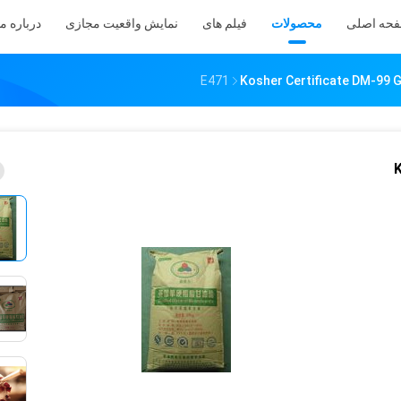
حه اصلی
محصولات
فیلم های
نمایش واقعیت مجازی
درباره ما
Kosher Certificate DM-99 
K