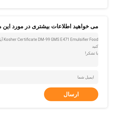
می خواهید اطلاعات بیشتری در مورد این 
Food
کنید
با تشکر!
ارسال